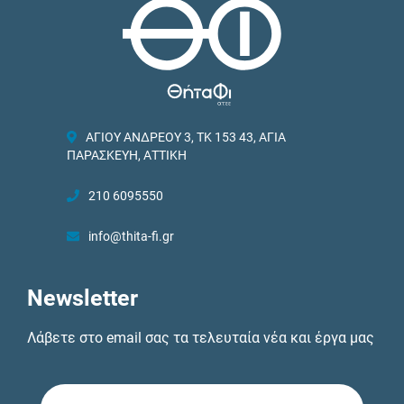
ΑΓΙΟΥ ΑΝΔΡΕΟΥ 3, ΤΚ 153 43, ΑΓΙΑ
ΠΑΡΑΣΚΕΥΗ, ΑΤΤΙΚΗ
210 6095550
info@thita-fi.gr
Newsletter
Λάβετε στο email σας τα τελευταία νέα και έργα μας