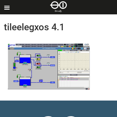
tileelegxos 4.1